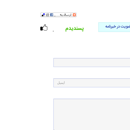
ویت در خبرنامه
پسندیدم
۰