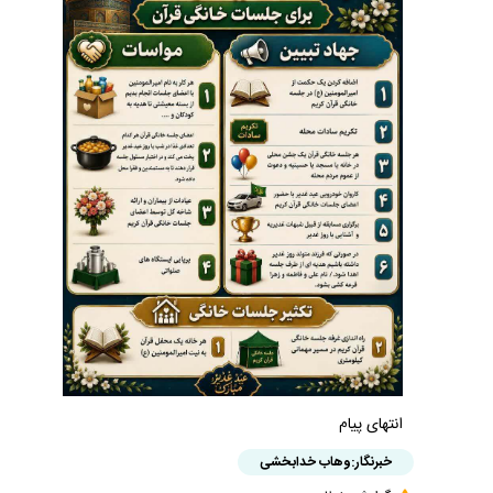
انتهای پیام
خبرنگار:
وهاب خدابخشی