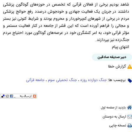
شاهد بودیم برخی از فعالان قرآنی که تخصص در حوزه‌های گوناگون پزشکی
داشتند در جریان یک فعالیت جهادی و خودجوش درصدد رفع حوائج پزشکی
مردم در برخی از شهرهای کم‌برخوردار و محروم بودند و شرایط کنونی نیز بستر
و مجالی را فراهم آورده است که این قشر از جامعه در کنار فعالیت مستمر و
مؤثر قرآنی خود، به امر کنشگری خود در عرصه‌های گوناگون مورد احتیاج مردم
جنگ‌زده نیز بپردازند.
انتهای پیام
دبیر:
صدیقه صادقین
گزارش خطا
برچسب ها:
جنگ دوازده روزه
،
جنگ تحمیلی سوم
،
جامعه قرآنی
بازدید از صفحه اول
ارسال به دوستان
نسخه چاپی