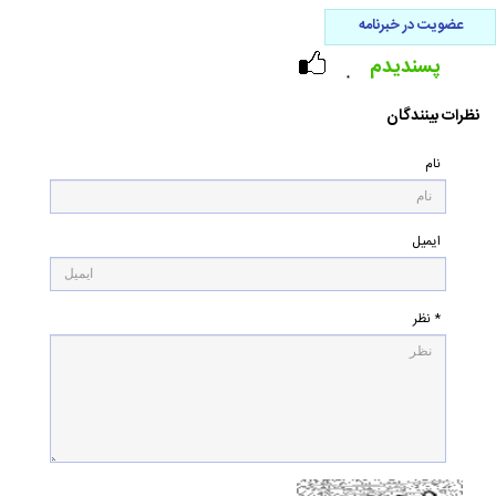
عضویت در خبرنامه
پسندیدم
۰
نظرات بینندگان
نام
ایمیل
* نظر