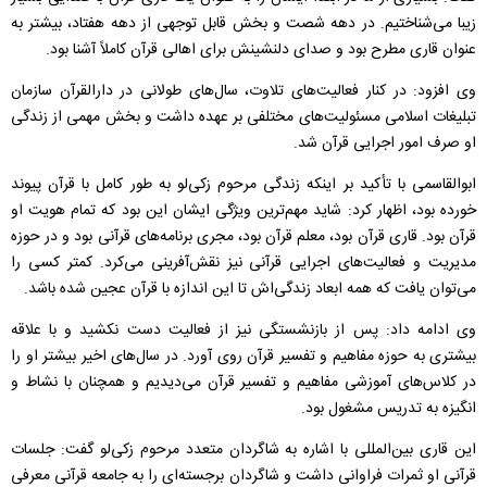
زیبا می‌شناختیم. در دهه شصت و بخش قابل توجهی از دهه هفتاد، بیشتر به
عنوان قاری مطرح بود و صدای دلنشینش برای اهالی قرآن کاملاً آشنا بود.
وی افزود: در کنار فعالیت‌های تلاوت، سال‌های طولانی در دارالقرآن سازمان
تبلیغات اسلامی مسئولیت‌های مختلفی بر عهده داشت و بخش مهمی از زندگی
او صرف امور اجرایی قرآن شد.
ابوالقاسمی با تأکید بر اینکه زندگی مرحوم زکی‌لو به طور کامل با قرآن پیوند
خورده بود، اظهار کرد: شاید مهم‌ترین ویژگی ایشان این بود که تمام هویت او
قرآن بود. قاری قرآن بود، معلم قرآن بود، مجری برنامه‌های قرآنی بود و در حوزه
مدیریت و فعالیت‌های اجرایی قرآنی نیز نقش‌آفرینی می‌کرد. کمتر کسی را
می‌توان یافت که همه ابعاد زندگی‌اش تا این اندازه با قرآن عجین شده باشد.
وی ادامه داد: پس از بازنشستگی نیز از فعالیت دست نکشید و با علاقه
بیشتری به حوزه مفاهیم و تفسیر قرآن روی آورد. در سال‌های اخیر بیشتر او را
در کلاس‌های آموزشی مفاهیم و تفسیر قرآن می‌دیدیم و همچنان با نشاط و
انگیزه به تدریس مشغول بود.
این قاری بین‌المللی با اشاره به شاگردان متعدد مرحوم زکی‌لو گفت: جلسات
قرآنی او ثمرات فراوانی داشت و شاگردان برجسته‌ای را به جامعه قرآنی معرفی