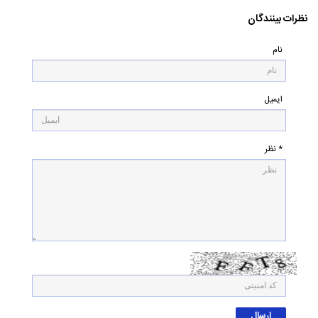
نظرات بینندگان
نام
ایمیل
* نظر