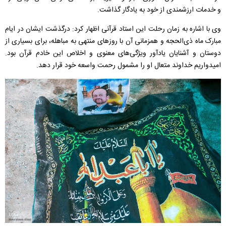
و خدمات ارزشمندی از خود به یادگار گذاشت.
وی با اشاره به زمان رحلت این استاد قرآنی اظهار کرد: درگذشت ایشان در ایام
مبارک ماه ذی‌الحجه و همزمانی آن با روز‌های منتهی به مباهله، برای بسیاری از
دوستان و آشنایان یادآور ویژگی‌های معنوی و اخلاص این خادم قرآن بود.
امیدواریم خداوند متعال او را مشمول رحمت واسعه خود قرار دهد.