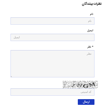
نظرات بینندگان
نام
ایمیل
* نظر