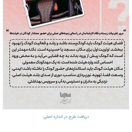
دریافت طرح در اندازه اصلی