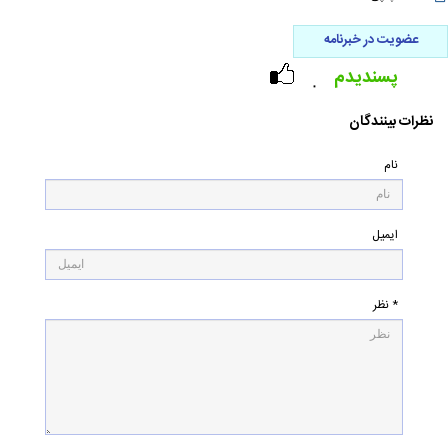
عضویت در خبرنامه
پسندیدم
۰
نظرات بینندگان
نام
ایمیل
* نظر