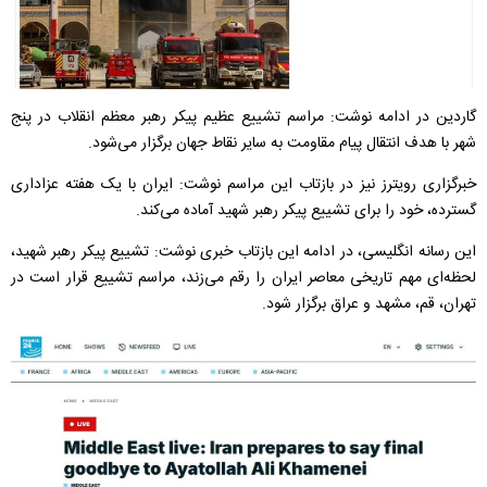
گاردین در ادامه نوشت: مراسم تشییع عظیم پیکر رهبر معظم انقلاب در پنج
شهر با هدف انتقال پیام مقاومت به سایر نقاط جهان برگزار می‌شود.
خبرگزاری رویترز نیز در بازتاب این مراسم نوشت: ایران با یک هفته عزاداری
گسترده، خود را برای تشییع پیکر رهبر شهید آماده می‌کند.
این رسانه انگلیسی، در ادامه این بازتاب خبری نوشت: تشییع پیکر رهبر شهید،
لحظه‌ای مهم تاریخی معاصر ایران را رقم می‌زند، مراسم تشییع قرار است در
تهران، قم، مشهد و عراق برگزار شود.