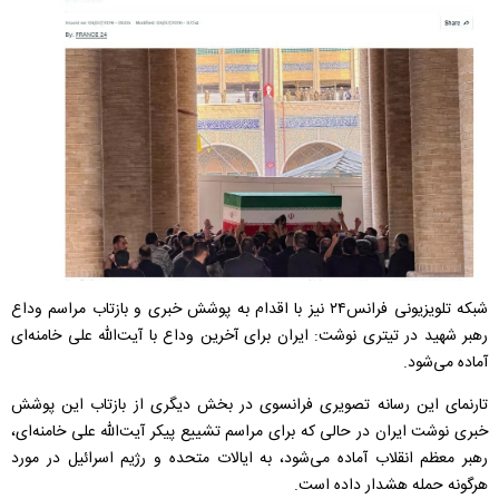
شبکه تلویزیونی فرانس۲۴ نیز با اقدام به پوشش خبری و بازتاب مراسم وداع
رهبر شهید در تیتری نوشت: ایران برای آخرین وداع با آیت‌الله علی خامنه‌ای
آماده می‌شود.
تارنمای این رسانه تصویری فرانسوی در بخش دیگری از بازتاب این پوشش
خبری نوشت ایران در حالی که برای مراسم تشییع پیکر آیت‌الله علی خامنه‌ای،
رهبر معظم انقلاب آماده می‌شود، به ایالات متحده و رژیم اسرائیل در مورد
هرگونه حمله هشدار داده است.