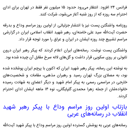
فرانس ۲۴ افزود: انتظار می‌رود حدود ۱۵ میلیون نفر فقط در تهران برای ادای
احترام سه روزه که از روز شنبه آغاز می‌شود، شرکت کنند.
روزنامه واشنگتن پست نیز با انتشار جزئیاتی از اولین روز مراسم وداع و بدرقه
حضرت آیت‌الله سید علی خامنه‌ای، رهبر شهید انقلاب اسلامی ایران در گزارشی
مراسم تشییع چند روزه ایشان در ایران و عراق را مورد توجه قرار داد.
واشنگتن پست نوشت: رسانه‌های ایران اعلام کردند که پیکر رهبر ایران درون
تابوتی بر روی سکویی قرار داشت و گل‌های لاله سرخ مقابل آن چیده شده بود.
به نوشته این رسانه، پیکر رهبر شهید ایران که اکنون با پرچم ایران پوشانده شده
بود، به مصلای بزرگ تهران رسید و رهبران مذهبی، مقامات و شخصیت‌های
خارجی در مراسمی رسمی به پیکر امام شهید و دیگر اعضای به شهادت رسیده
خانواده‌شان از جمله زهرا محمدی گلپایگانی، نوه ۱۴ ماهه ایشان ادای احترام
کردند.
بازتاب اولین روز مراسم وداع با پیکر رهبر شهید
انقلاب در رسانه‌های عربی
رسانه‌های عربی به پوشش گسترده اولین روز مراسم وداع با پیکر شهید آیت‌الله