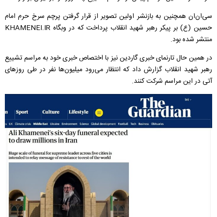
سی‌ان‌ان همچنین به بازنشر اولین تصویر از قرار گرفتن پرچم سرخ حرم امام
حسین (ع) بر پیکر رهبر شهید انقلاب پرداخت که در وبگاه KHAMENEI.IR
منتشر شده بود.
در همین حال تارنمای خبری گاردین نیز با اختصاص خبری خود به مراسم تشییع
رهبر شهید انقلاب گزارش داد که انتظار می‌رود میلیون‌ها نفر در طی روزهای
آتی در این مراسم شرکت کنند.