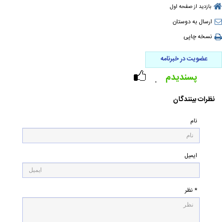
بازدید از صفحه اول
ارسال به دوستان
نسخه چاپی
عضویت در خبرنامه
پسندیدم
۰
نظرات بینندگان
نام
ایمیل
* نظر