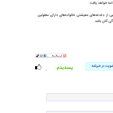
هی از دغدغه‌های معیشتی خانواده‌های دارای معلولین
ی آنان باشد.
ویت در خبرنامه
پسندیدم
۰