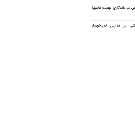
هی در ماندگاری نهضت عاشورا
شی در مدارس کم‌برخوردار