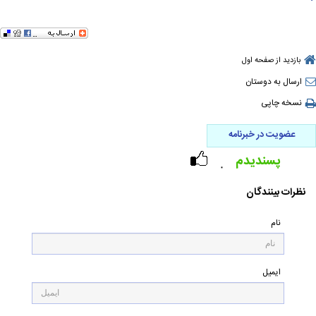
بازدید از صفحه اول
ارسال به دوستان
نسخه چاپی
عضویت در خبرنامه
پسندیدم
۰
نظرات بینندگان
نام
ایمیل