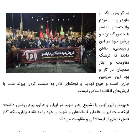
به گزارش ایکنا از
مازندران، مردم
ولایت‌مدار بابلسر
با حضور گسترده و
پرشور خود در این
راه‌پیمایی، نشان
دادند که فرهنگ
مقاومت و ایثار
همچنان در تار و
پود این سرزمین
جاری است و هیچ تهدید و توطئه‌ای قادر به سست کردن پیوند ملت با
ارزش‌های انقلاب اسلامی نیست.
هم‌زمانی این آیین با تشییع رهبر شهید در ایران و عراق، پیام روشنی داشت؛
اینکه ملت ایران، فقدان فرماندهان و شهیدان خود را نه نقطه پایان، بلکه آغاز
فصل تازه‌ای از ایستادگی و مقاومت می‌داند.