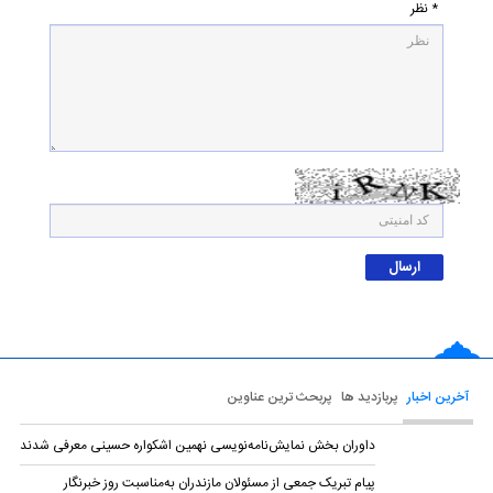
* نظر
آخرین اخبار
پربازدید ها
پربحث ترین عناوین
داوران بخش نمایش‌نامه‌نویسی نهمین اشکواره حسینی معرفی شدند
پیام تبریک جمعی از مسئولان مازندران به‌مناسبت روز خبرنگار