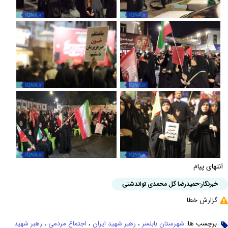
انتهای پیام
خبرنگار:
حمیدرضا گل محمدی تواندشتی
گزارش خطا
برچسب ها:
شهرستان بابلسر
،
رهبر شهید ایران
،
اجتماع مردمی
،
رهبر شهید