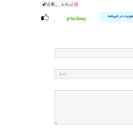
ویت در خبرنامه
پسندیدم
۰