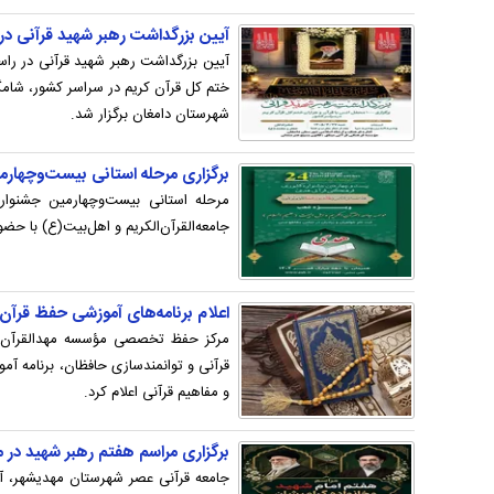
آیین بزرگداشت رهبر شهید قرآنی در 
شهرستان دامغان برگزار شد.
برگزاری مرحله استانی بیست‌وچهار
مرحله استانی بیست‌وچهارمین جشنو
جامعه‌القرآن‌الکریم و اهل‌بیت(ع) با حض
اعلام برنامه‌های آموزشی حفظ قرآن 
مرکز حفظ تخصصی مؤسسه مهدالقرآن «
قرآنی و توانمندسازی حافظان، برنامه‌ 
و مفاهیم قرآنی اعلام کرد.
برگزاری مراسم هفتم رهبر شهید در 
جامعه قرآنی عصر شهرستان مهدیشهر، آی