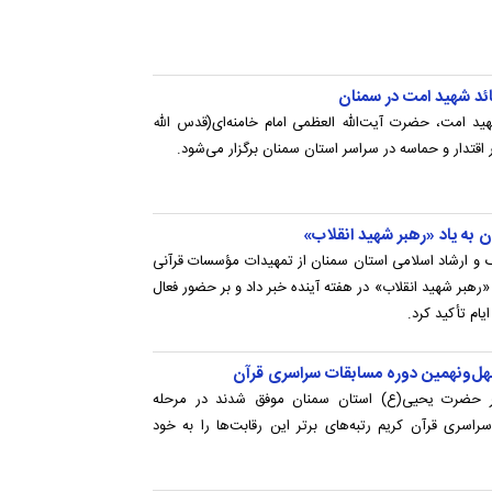
ائد شهید امت در سمنان
ید امت، حضرت آیت‌الله العظمی امام خامنه‌ای(قدس‌ الله
 اقتدار و حماسه در سراسر استان سمنان برگزار می‌شود.
ان به یاد «رهبر شهید انقلاب»
گ و ارشاد اسلامی استان سمنان از تمهیدات مؤسسات قرآنی
رهبر شهید انقلاب» در هفته آینده خبر داد و بر حضور فعال
یام تأکید کرد.
ل‌ونهمین دوره مسابقات سراسری قرآن
هر حضرت یحیی(ع) استان سمنان موفق شدند در مرحله
اسری قرآن کریم رتبه‌های برتر این رقابت‌ها را به خود