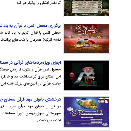
گرانقدر ایشان را برگزار می‌کند.
برگزاری محفل انس با قرآن به یاد ق
محفل انس با قرآن کریم به یاد قائد شه
نفسه الزکیه) همزمان با شب‌های پرافتخار
اجرای ویژه‌برنامه‌های قرآنی در سمن
مسئول امور قرآن و عترت اداره‌کل فرهن
این استان برای گرامیداشت یاد و خاطره «
جامعه قرآنی در آیین‌های بزرگداشت این ا
درخشش بانوان مهد قرآن سمنان چه
دو تن از بانوان مهد قرآن حرم مط
شهرستانی چهل‌‌ونهمین دوره مسابقات سر
اختصاص دهند.