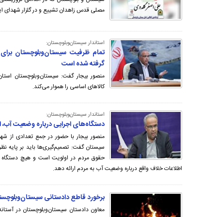
مصلی قدس زاهدان تشییع و در گلزار شهدای ای
استاندار سیستان‌وبلوچستان:
تمام ظرفیت‌ سیستان‌وبلوچستان برای 
گرفته شده است
منصور بیجار گفت: سیستان‌وبلوچستان استان 
کالاهای اساسی را هموار می‌کند.
استاندار سیستان‌‌وبلوچستان:
دستگاه‌های اجرایی درباره وضعیت آب، ا
سیستان گفت: تصمیم‌گیری‌ها باید بر پایه ن
حقوق مردم در اولویت است و هیچ دستگاه 
اطلاعات خلاف واقع درباره وضعیت آب به مردم ارائه دهد.
برخورد قاطع دادستانی سیستان‌وبلوچست
معاون دادستان سیستان‌وبلوچستان در آستانه 