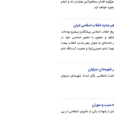
نه اقدام مخاطره‌آمیز هشدار داد و اعلام
خورد خواهد کرد.
ر جدید انقلاب اسلامی ایران
خ انقلاب اسلامی پیشگام و پیشرو بوده‌اند،
ک حرکت باشکوه و معنوی با حضور حماسی خود در
 خامنه‌ای به عنوان رهبر جدید انقلاب بیعت
شهدا، امام خمینی(ره) و حضرت آیت‌الله امام
ت انتظامی یگان امداد شهرستان سراوان
ه سیب و سوران
ان از شهادت یکی از مأموران انتظامی در پی