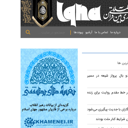
.
.
.
درباره ما
تماس با ما
آرشیو
پیوندها
ترین ها
و بال پرواز شیعه در مسیر
ر خط مقدم روایت برای زنده
اران با جدیت پیگیری می‌شود
 شرایط کنار ملت بودند