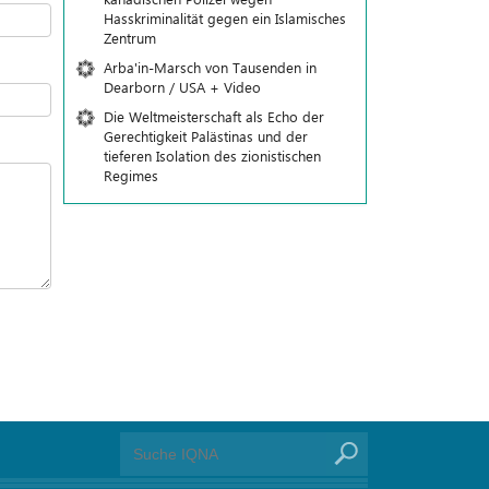
Hasskriminalität gegen ein Islamisches
Zentrum
Arba'in-Marsch von Tausenden in
Dearborn / USA + Video
Die Weltmeisterschaft als Echo der
Gerechtigkeit Palästinas und der
tieferen Isolation des zionistischen
Regimes