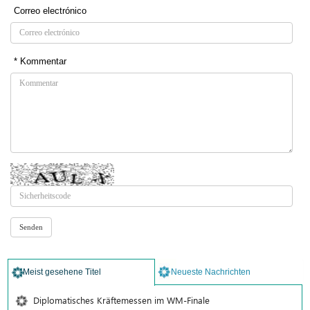
Correo electrónico
* Kommentar
Meist gesehene Titel
Neueste Nachrichten
Diplomatisches Kräftemessen im WM-Finale