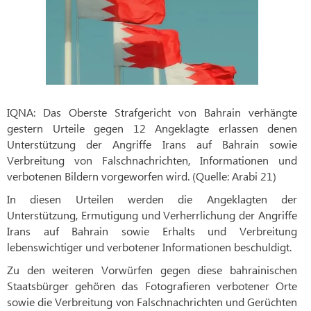
IQNA: Das Oberste Strafgericht von Bahrain verhängte
gestern Urteile gegen 12 Angeklagte erlassen denen
Unterstützung der Angriffe Irans auf Bahrain sowie
Verbreitung von Falschnachrichten, Informationen und
verbotenen Bildern vorgeworfen wird. (Quelle: Arabi 21)
In diesen Urteilen werden die Angeklagten der
Unterstützung, Ermutigung und Verherrlichung der Angriffe
Irans auf Bahrain sowie Erhalts und Verbreitung
lebenswichtiger und verbotener Informationen beschuldigt.
Zu den weiteren Vorwürfen gegen diese bahrainischen
Staatsbürger gehören das Fotografieren verbotener Orte
sowie die Verbreitung von Falschnachrichten und Gerüchten