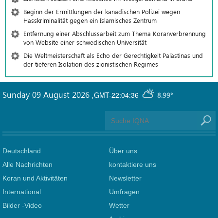
Beginn der Ermittlungen der kanadischen Polizei wegen
Hasskriminalität gegen ein Islamisches Zentrum
Entfernung einer Abschlussarbeit zum Thema Koranverbrennung
von Website einer schwedischen Universität
Die Weltmeisterschaft als Echo der Gerechtigkeit Palästinas und
der tieferen Isolation des zionistischen Regimes
Sunday 09 August 2026
,
GMT-22:04:36
8.99°
Deutschland
Über uns
Alle Nachrichten
kontaktiere uns
Koran und Aktivitäten
Newsletter
International
Umfragen
Bilder -Video
Wetter