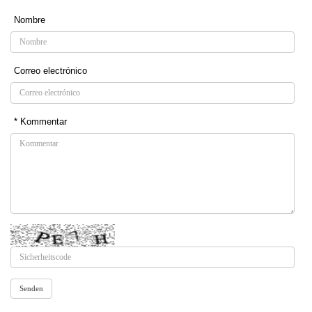
Nombre
Correo electrónico
* Kommentar