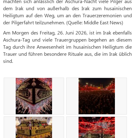
machten sich anlässlich der Aschura-Nacht viele Pilger aus
dem Irak und von außerhalb des Irak zum husainischen
Heiligtum auf den Weg, um an den Trauerzeremonien und
der Pilgerfahrt teilzunehmen. (Quelle: Middle East News)
Am Morgen des Freitag, 26. Juni 2026, ist im Irak ebenfalls
Aschura-Tag und viele Trauergruppen begehen an diesem
Tag durch ihre Anwesenheit im husainischen Heiligtum die
Trauer und führen besondere Rituale aus, die im Irak üblich
sind.