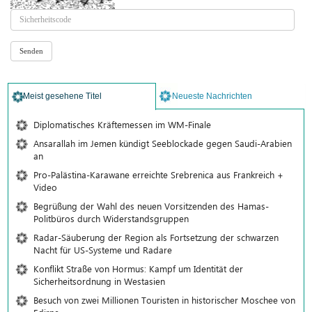
Meist gesehene Titel
Neueste Nachrichten
Diplomatisches Kräftemessen im WM-Finale
Ansarallah im Jemen kündigt Seeblockade gegen Saudi-Arabien
an
Pro-Palästina-Karawane erreichte Srebrenica aus Frankreich +
Video
Begrüßung der Wahl des neuen Vorsitzenden des Hamas-
Politbüros durch Widerstandsgruppen
Radar-Säuberung der Region als Fortsetzung der schwarzen
Nacht für US-Systeme und Radare
Konflikt Straße von Hormus: Kampf um Identität der
Sicherheitsordnung in Westasien
Besuch von zwei Millionen Touristen in historischer Moschee von