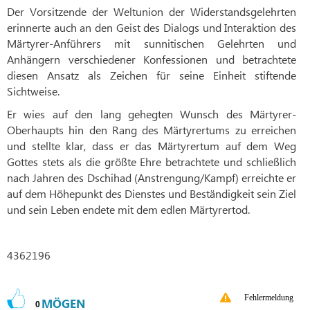
Der Vorsitzende der Weltunion der Widerstandsgelehrten
erinnerte auch an den Geist des Dialogs und Interaktion des
Märtyrer-Anführers mit sunnitischen Gelehrten und
Anhängern verschiedener Konfessionen und betrachtete
diesen Ansatz als Zeichen für seine Einheit stiftende
Sichtweise.
Er wies auf den lang gehegten Wunsch des Märtyrer-
Oberhaupts hin den Rang des Märtyrertums zu erreichen
und stellte klar, dass er das Märtyrertum auf dem Weg
Gottes stets als die größte Ehre betrachtete und schließlich
nach Jahren des Dschihad (Anstrengung/Kampf) erreichte er
auf dem Höhepunkt des Dienstes und Beständigkeit sein Ziel
und sein Leben endete mit dem edlen Märtyrertod.
4362196
Fehlermeldung
MÖGEN
0