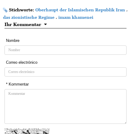
Stichworte:
Oberhaupt der Islamischen Republik Iran
،
das zionistische Regime
،
imam khamenei
Ihr Kommentar
Nombre
Correo electrónico
* Kommentar