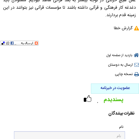
عمل هیچ حرکتی در توجه بیشتر به بعد قرآنی شاهد نبودیم. مسئولان باید
دغدغه کار فرهنگی و قرآنی داشته باشند تا مؤسسات قرآنی نیز بتوانند در این
زمینه قدم بردارند.
گزارش خطا
بازدید از صفحه اول
ارسال به دوستان
نسخه چاپی
عضویت در خبرنامه
پسندیدم
۰
نظرات بینندگان
نام