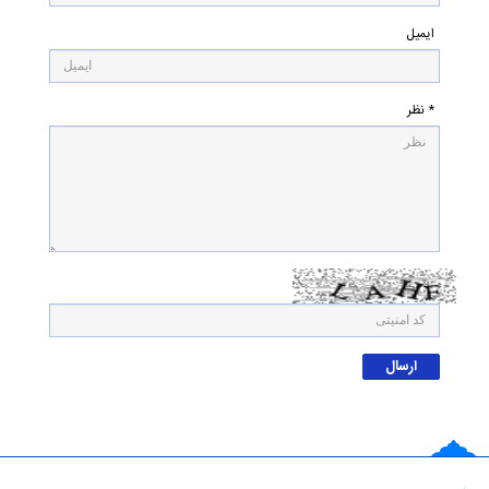
ایمیل
* نظر