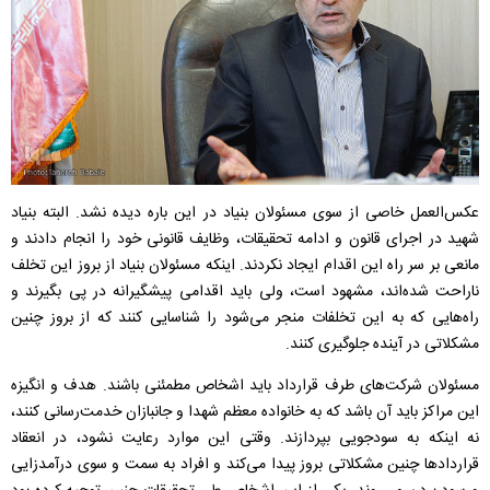
عکس‌العمل خاصی از سوی مسئولان بنیاد در این باره دیده نشد. البته بنیاد
شهید در اجرای قانون و ادامه تحقیقات، وظایف قانونی خود را انجام دادند و
مانعی بر سر راه این اقدام ایجاد نکردند. اینکه مسئولان بنیاد از بروز این تخلف
ناراحت شده‌‌اند،‌ مشهود است، ولی باید اقدامی پیشگیرانه در پی بگیرند و
راه‌هایی که به این تخلفات منجر می‌شود را شناسایی کنند که از بروز چنین
مشکلاتی در آینده جلوگیری کنند.
مسئولان شرکت‌های طرف قرارداد باید اشخاص مطمئنی باشند. هدف و انگیزه
این مراکز باید آن باشد که به خانواده معظم شهدا و جانبازان خدمت‌رسانی کنند،
نه اینکه به سودجویی بپردازند. وقتی این موارد رعایت نشود، در انعقاد
قراردادها چنین مشکلاتی بروز پیدا می‌کند و افراد به سمت و سوی درآمدزایی