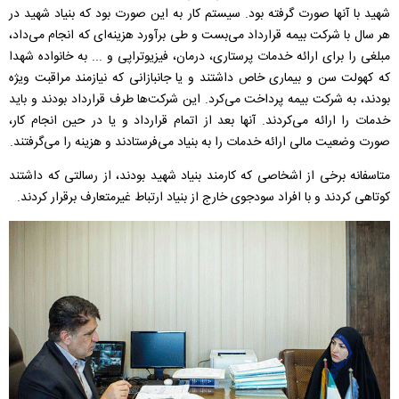
شهید با آنها صورت گرفته بود. سیستم کار به این صورت بود که بنیاد شهید در
هر سال با شرکت بیمه قرارداد می‌بست و طی برآورد هزینه‌ای که انجام می‌داد،
مبلغی را برای ارائه خدمات پرستاری، درمان، فیزیوتراپی و ... به خانواده شهدا
که کهولت سن و بیماری خاص داشتند و یا جانبازانی که نیازمند مراقبت ویژه
بودند،‌ به شرکت بیمه پرداخت می‌کرد. این شرکت‌ها طرف قرارداد بودند و باید
خدمات را ارائه می‌کردند. آنها بعد از اتمام قرارداد و یا در حین انجام کار،
صورت وضعیت مالی ارائه خدمات را به بنیاد می‌فرستادند و هزینه‌ را می‌گرفتند.
متاسفانه برخی از اشخاصی که کارمند بنیاد شهید بودند، از رسالتی که داشتند
کوتاهی کردند و با افراد سودجوی خارج از بنیاد ارتباط غیرمتعارف برقرار کردند.