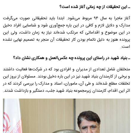
ـ این تحقیقات از چه زمانی آغاز شده است؟
آغاز ماجرا به سال ۹۴ مربوط می‌شود. ابتدا باید تحقیقاتی صورت می‌گرفت
مدارک و دلایل لازم و کافی در این باره جمع‌آوری شود و شناسایی افراد دخیل
در این موضوع و اقداماتی که مرتکب شده‌اند نیاز به زمان داشت، ولی این
پرونده هنوز به دلیل ناتمام بودن کار تحقیقات آن منجر به تصمیم نهایی نشده
است.
ـ بنیاد شهید در راستای این پرونده چه عکس‌العمل و همکاری نشان داد؟
متخلفان شامل تعدادی از مدیران و افرادی بود که در شرکت‌ها فعالیت داشتند
و برخی از کارمندان بنیاد شهید نیز در این باره دخیل بودند. مسئولان از بروز این
تخلفات مطلع شده‌اند و طی آن،‌ ماموران،‌ اسناد و مدارک را بررسی کردند که در
اثر این اقدام، کارمندان زیرمجموعه بنیاد شهید جلب، دستگیر و بازداشت شدند.