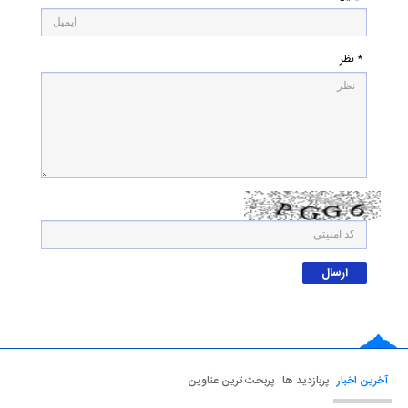
* نظر
آخرین اخبار
پربازدید ها
پربحث ترین عناوین