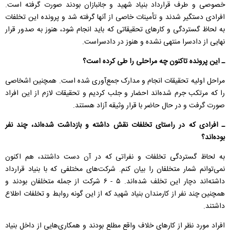
خصوصی و طرف قرارداد بنیاد شهید و جانبازان بودند صورت گرفته است.
افرادی دستگیر شدند و تأمینات خاصی از آنها گرفته شد و پرونده این تخلفات
به لحاظ گستردگی و کارهای تحقیقاتی که باید انجام شود، هنوز به صدور قرار
نهایی از دادسرا منتهی نشده و هنوز در دادسراست.
ـ این پرونده تاکنون چه مراحلی را طی کرده است؟
مراحل اولیه تحقیقات انجام و مدارک جمع‌آوری شده است. همچنین اشخاصی
را که مرتکب جرم شده‌اند احضار و جلب کردیم و تحقیقات لازم از این افراد
صورت گرفت و در حال حاضر با قرار وثیقه آزاد هستند.
ـ افرادی که در راستای تخلفات نقش داشته و بازداشت شده‌اند، چند نفر
بوده‌اند؟
به لحاظ گستردگی تخلفات و نفراتی که در آن دست داشتند، هم اکنون
نمی‌توانم شمار متخلفان را بیان کنم. شرکت‌های مختلفی که با بنیاد قرارداد
داشته‌اند دچار این تخلف شده‌اند. ۵ - ۶ شرکت از جمله متخلفان بودند و
همچنین چند نفر از کارمندان بنیاد شهید که از این گونه روابط و تخلفات اطلاع
داشتند.
افراد مورد نظر از کارهای خلاف واقع مطلع بودند و همکاری‌هایی از داخل بنیاد