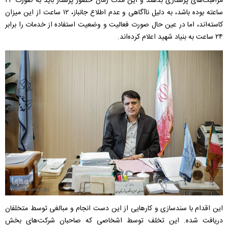
مراقبت‌های پرستاری بدهند و این مدت زمان حضور پرستار باید به صورت ۲۴
ساعته بوده باشد، به دلیل ناآگاهی و عدم اطلاع جانباز،‌ ۱۲ ساعت از این میزان
کاسته‌اند،‌ اما در عین حال صورت فعالیت و وضعیت استفاده از خدمات را برابر
۲۴ ساعت به بنیاد شهید اعلام کرده‌اند.
این اقدام با سندسازی و کارهایی از این دست انجام و‌ مبالغی توسط متخلفان
دریافت شده. این تخلف توسط اشخاصی که صاحبان شرکت‌های بخش