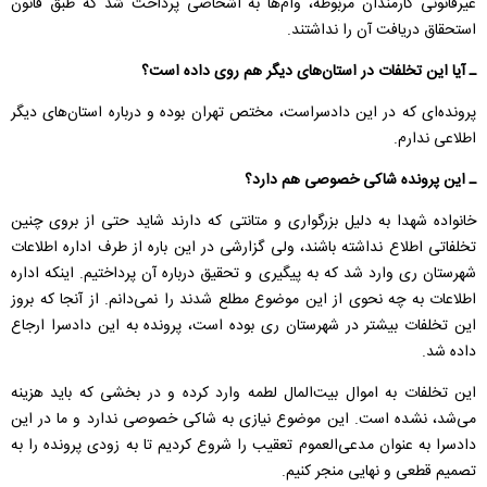
غیرقانونی کارمندان مربوطه، وام‌ها به اشخاصی پرداخت شد که طبق قانون
استحقاق دریافت آن را نداشتند.
ـ آیا این تخلفات در استان‌های دیگر هم روی داده است؟
پرونده‌ای که در این دادسراست، مختص تهران بوده و درباره استان‌های دیگر
اطلاعی ندارم.
ـ این پرونده شاکی خصوصی هم دارد؟
خانواده شهدا به دلیل بزرگواری و متانتی که دارند شاید حتی از بروی چنین
تخلفاتی اطلاع نداشته باشند، ولی گزارشی در این باره از طرف اداره اطلاعات
شهرستان ری وارد شد که به پیگیری و تحقیق درباره آن پرداختیم. اینکه اداره
اطلاعات به چه نحوی از این موضوع مطلع شدند را نمی‌دانم. از آنجا که بروز
این تخلفات بیشتر در شهرستان ری بوده است، پرونده به این دادسرا ارجاع
داده شد.
این تخلفات به اموال بیت‌المال لطمه وارد کرده و در بخشی که باید هزینه
می‌شد، نشده است. این موضوع نیازی به شاکی خصوصی ندارد و ما در این
دادسرا به عنوان مدعی‌العموم تعقیب را شروع کردیم تا به زودی پرونده را به
تصمیم قطعی و نهایی منجر کنیم.