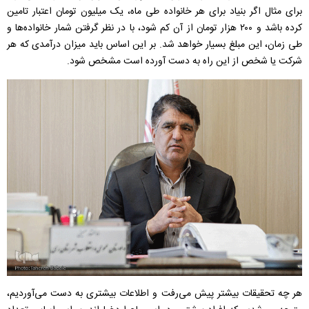
برای مثال اگر بنیاد برای هر خانواده طی ماه، یک میلیون تومان اعتبار تامین
کرده باشد و ۲۰۰ هزار تومان از آن کم شود،‌ با در نظر گرفتن شمار خانواده‌ها و
طی زمان، این مبلغ بسیار خواهد شد. بر این اساس باید میزان درآمدی که هر
شرکت یا شخص از این راه به دست آورده است مشخص شود.
هر چه تحقیقات بیشتر پیش ‌می‌رفت و اطلاعات بیشتری به دست می‌آوردیم،‌