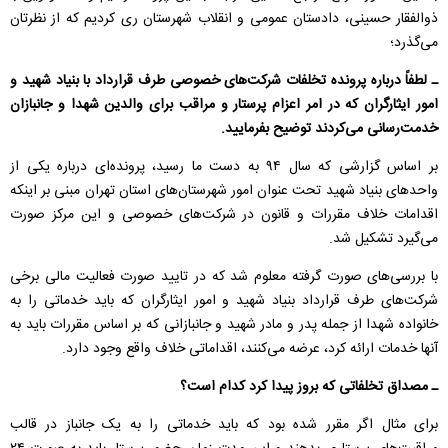
ذوالفقار حسینی، دادستان عمومی و انقلاب شهرستان ری کردیم که از نظرتان
می‌گذرد؛
ـ لطفاً درباره پرونده تخلفات شرکت‌های خصوصی طرف قرارداد با بنیاد شهید و
امور ایثارگران که در امر اعزام پرستار و مراقب برای والدین شهدا و جانبازان
خدمت‌رسانی می‌کردند توضیح بفرمایید.
بر اساس گزارشی که سال ۹۴ به دست ما رسید، پرونده‌ای درباره یکی از
واحدهای بنیاد شهید تحت عنوان امور شهرستان‌های استان تهران مبنی بر اینکه
اقدامات خلاف مقررات و قانون در شرکت‌های خصوصی و این مرکز صورت
می‌گیرد تشکیل شد.
با بررسی‌های صورت گرفته معلوم شد که در تایید صورت فعالیت مالی برخی
شرکت‌های طرف قرارداد بنیاد شهید و امور ایثارگران که باید خدماتی را به
خانواده شهدا از جمله پدر و مادر شهید و جانبازانی که بر اساس مقررات باید به
آنها خدمات ارائه کرد، عرضه می‌کنند، اقداماتی خلاف واقع وجود دارد.
ـ مصداق‌ تخلفاتی که بروز پیدا کرد کدام است؟
برای مثال اگر مقرر شده بود که باید خدماتی را به یک جانباز در قالب