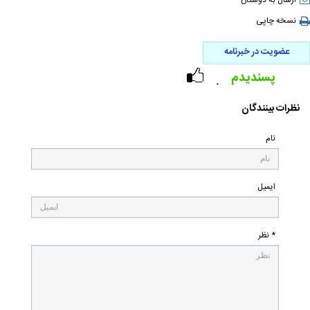
ارسال به دوستان
نسخه چاپی
عضویت در خبرنامه
پسندیدم
۰
نظرات بینندگان
نام
ایمیل
* نظر