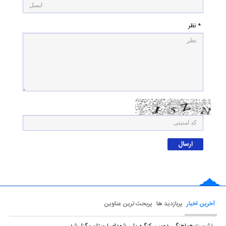
* نظر
آخرین اخبار
پربازدید ها
پربحث ترین عناوین