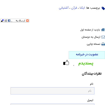
برچسب ها:
ایکنا
،
قرآن
،
آشتیانی
بازدید از صفحه اول
ارسال به دوستان
نسخه چاپی
عضویت در خبرنامه
پسندیدم
۰
نظرات بینندگان
نام
ایمیل