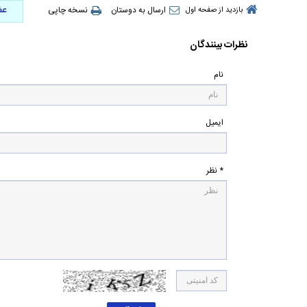
عض
ارسال به دوستان
نسخه چاپی
بازدید از صفحه اول
نظرات بینندگان
نام
ایمیل
* نظر