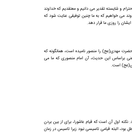
حترام و شایسته تقدیر می دانیم و معتقدیم که خداوند
وند می خواهیم که به ما چنین توفیقی عنایت شود که
یشان را روزی ما قرار دهد.
ضرت مهدی(عج) را منصور نامیده است، همانگونه که
نی براساس این حدیث، آن امام منصوری که ما می
دی(عج) است.
: نکته اول آن است که قیام عاشورا، برای از بین بردن
ل بود، البته قیامی تاسیسی نبود زیرا تاسیس در زمان