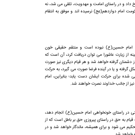
 داد و در راستای امامت و مهدویت، تلقی می شد، نه
ومت امام دوازدهم(عج) نرسیده اند و موفق به انتقام
خون امام حسین(ع) نبوده است و منتقم حقیقی خون
نه از زیارت عاشورا می توان دریافت کرد، آن است که
ز دشمنان گرفته خواهد شد و هر قیام دیگری نیز صورت
کل گرفته و یا در آینده فرضا صورت می گیرد، به حرکت
ی شده برای حرکت ایشان دست یابد؛ بنابراین، امام
یز از جانب خداوند نصرت خواهند شد.
کتی در راستای خونخواهی امام حسین(ع) انجام دهد،
 قیام به حق در راستای پیروزی حق بر باطل است که از
کیم می شود و برای همیشه، ماندگار خواهد شد و در
ه خواهد شد.