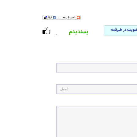
ویت در خبرنامه
پسندیدم
۰