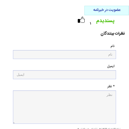
عضویت در خبرنامه
پسندیدم
۱
نظرات بینندگان
نام
ایمیل
* نظر