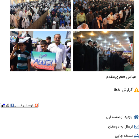
عباس فخری‌مقدم
گزارش خطا
بازدید از صفحه اول
ارسال به دوستان
نسخه چاپی