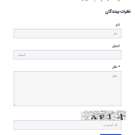
۰
نظرات بینندگان
نام
ایمیل
* نظر