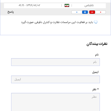
ناشناس
|
|
۰۹:۱۹ - ۱۳۹۶/۰۷/۰۲
۰
۰
پاسخ
باید بر فعالیت این مراسمات نظارت و کنترل دقیقی صورت گیرد
نظرات بینندگان
نام
ایمیل
* نظر