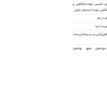
روز تاسیس جهاددانشگاهی و
شگاهی نمونه آذربایجان شرقی
 در اهر
‌مدار بود
انون‌گرایی و مردم‌سالاری ملت
مونه‌های موفق نهادهای