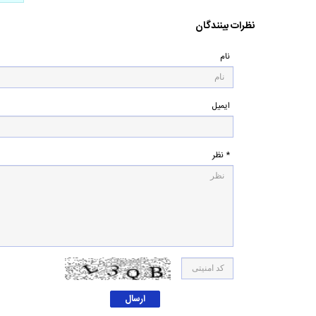
نظرات بینندگان
نام
ایمیل
* نظر