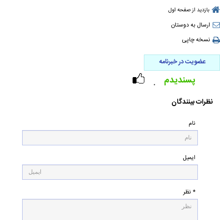
بازدید از صفحه اول
ارسال به دوستان
نسخه چاپی
عضویت در خبرنامه
پسندیدم
۰
نظرات بینندگان
نام
ایمیل
* نظر