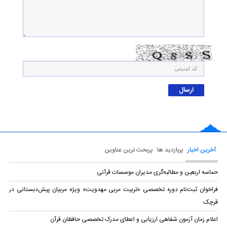
آخرین اخبار
پربازدید ها
پربحث ترین عناوین
حماسه اربعین و مطالبه‌گری مدیران موسسات قرآنی
فراخوان ثبت‌نام دوره تخصصی «تربیت مربی مهدویت» ویژه مربیان پیش‌دبستانی در
قرچک
اعلام زمان آزمون شفاهی ارزیابی و اعطای مدرک تخصصی حافظان قرآن