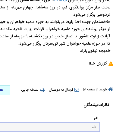
به گزارش کانون خبرنگاران
ایکنا
،
نبأ
،، این برنامه‌ها شامل روایت حماس
فردوسی برگزار می‌شود.
علاقه‌مندان جهت اخذ بلیط می‌توانند به حوزه علمیه خواهران و حو
که در حوزه علمیه خواهران شهر تویسرکان برگزار می‌شود.
خدیجه نیکویی‌نژاد
گزارش خطا
عض
ارسال به دوستان
نسخه چاپی
بازدید از صفحه اول
نظرات بینندگان
نام