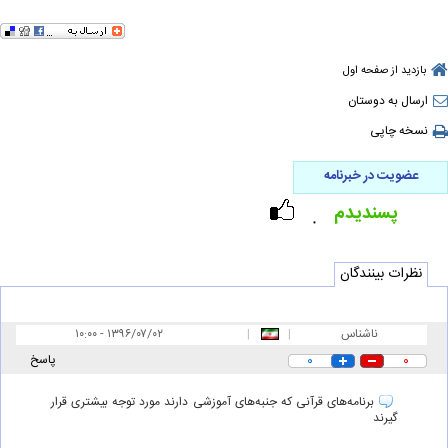
بازدید از صفحه اول
ارسال به دوستان
نسخه چاپی
عضویت در خبرنامه
پسندیدم
۰
نظرات بینندگان
ناشناس
|
|
۱۰:۰۰ - ۱۳۹۶/۰۷/۰۲
۰
۰
پاسخ
برنامه‌های قرآنی که جنبه‌های آموزشی دارند مورد توجه بیشتری قرار
گیرند