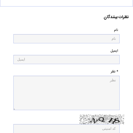
نظرات بینندگان
نام
ایمیل
* نظر