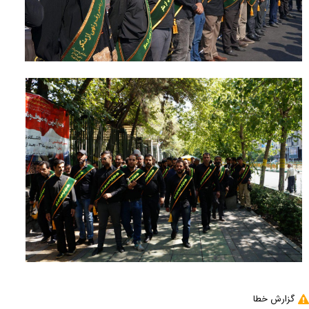
گزارش خطا