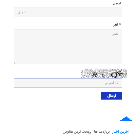
ایمیل
* نظر
آخرین اخبار
پربازدید ها
پربحث ترین عناوین