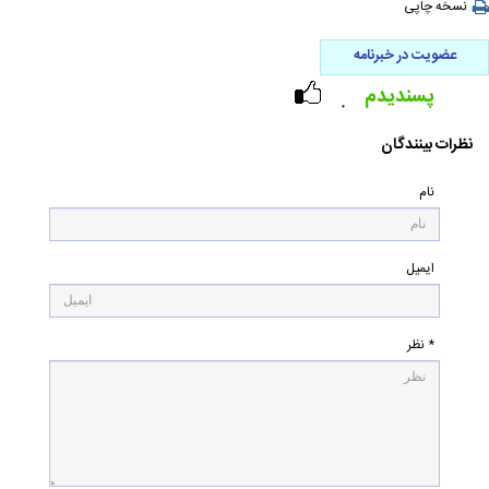
نسخه چاپی
عضویت در خبرنامه
پسندیدم
۰
نظرات بینندگان
نام
ایمیل
* نظر