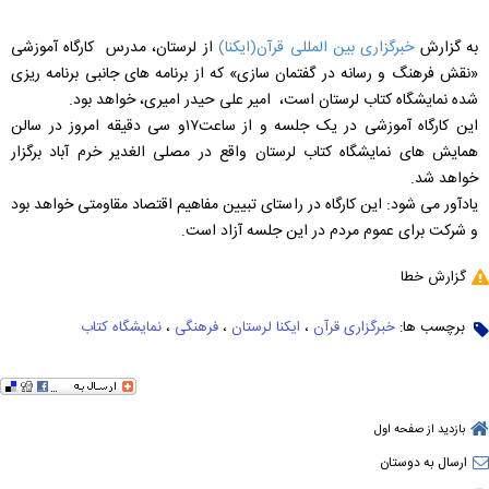
به گزارش
خبرگزاری بین المللی قرآن(ایکنا)
از لرستان، مدرس کارگاه آموزشی
«نقش فرهنگ و رسانه در گفتمان سازی» که از برنامه های جانبی برنامه ریزی
شده نمایشگاه کتاب لرستان است، امیر علی حیدر امیری، خواهد بود.
این کارگاه آموزشی در یک جلسه و از ساعت۱۷و سی دقیقه امروز در سالن
همایش های نمایشگاه کتاب لرستان واقع در مصلی الغدیر خرم آباد برگزار
خواهد شد.
یادآور می شود: این کارگاه در راستای تبیین مفاهیم اقتصاد مقاومتی خواهد بود
و شرکت برای عموم مردم در این جلسه آزاد است.
گزارش خطا
برچسب ها:
خبرگزاری قرآن
،
ایکنا لرستان
،
فرهنگی
،
نمایشگاه کتاب
بازدید از صفحه اول
ارسال به دوستان