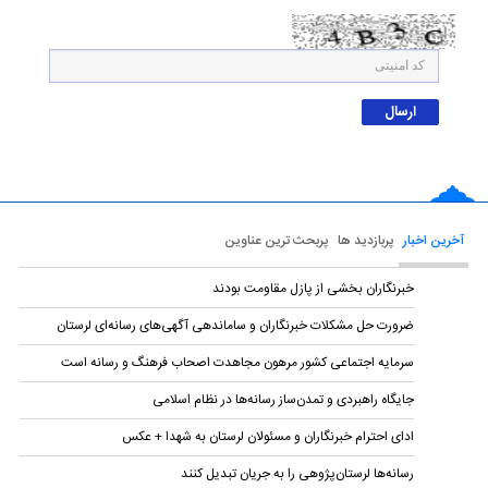
آخرین اخبار
پربازدید ها
پربحث ترین عناوین
خبرنگاران بخشی از پازل مقاومت بودند
ضرورت حل مشکلات خبرنگاران و ساماندهی آگهی‌های رسانه‌ای لرستان
سرمایه اجتماعی کشور مرهون مجاهدت اصحاب فرهنگ و رسانه است
جایگاه راهبردی و تمدن‌ساز رسانه‌ها در نظام اسلامی
ادای احترام خبرنگاران و مسئولان لرستان به شهدا + عکس
رسانه‌ها لرستان‌پژوهی را به جریان تبدیل کنند