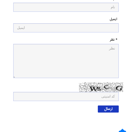
ایمیل
* نظر