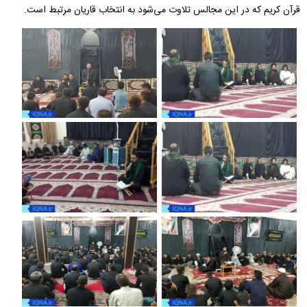
قرآن کریم که در این مجالس تلاوت می‌شود به انتخاب قاریان مرتبط است.