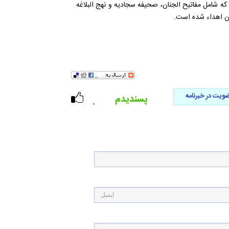
ا و کتاب مذهبی که شامل مفاتیح الجنان، صحیفه سجادیه و نهج البلاغه
ان اهداء شده است.
ویت در خبرنامه
پسندیدم
۰