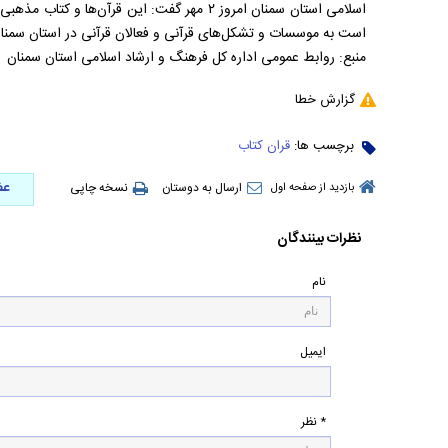
اسلامی استان سمنان امروز ۲ مهر گفت: این قرآن‌ه
است به موسسات و تشکل‌های قرآنی و فعالان قرآنی در استان سمن
منبع: روابط عمومی اداره کل فرهنگ و ارشاد اسلامی استان سمنان
گزارش خطا
برچسب ها:
قران کتاب
عض
ارسال به دوستان
نسخه چاپی
بازدید از صفحه اول
نظرات بینندگان
نام
ایمیل
* نظر