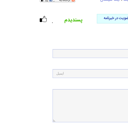
ویت در خبرنامه
پسندیدم
۰