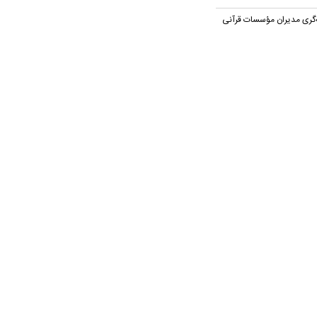
ه‌گری مدیران مؤسسات قرآنی