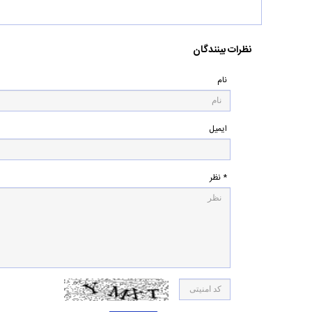
نظرات بینندگان
نام
ایمیل
* نظر