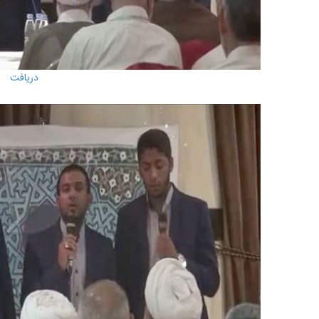
دریافت