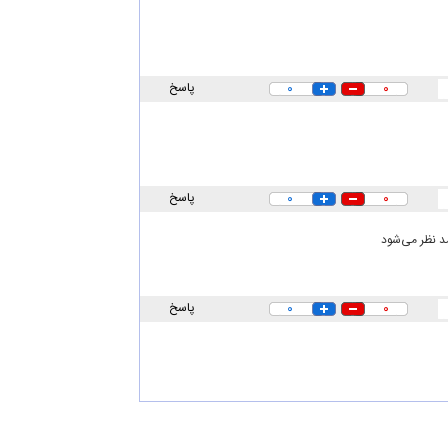
۰
۰
پاسخ
۰
۰
پاسخ
د نظر می‌شود
۰
۰
پاسخ