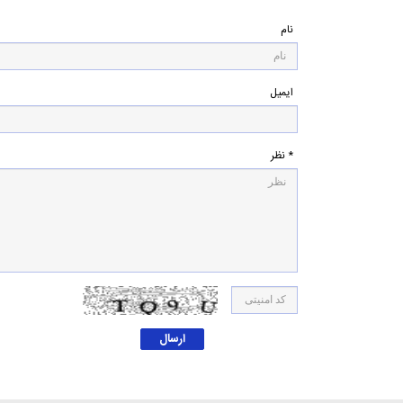
نام
ایمیل
* نظر