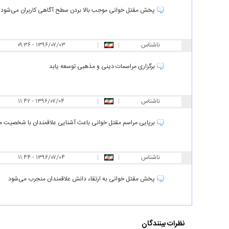
پخش مقتل خوانی موجب بالا بردن سطح آگاهی کاربران می‌شود
ناشناس
|
|
۰۹:۳۶ - ۱۳۹۶/۰۷/۰۳
برگزاری مراسمات دینی و مذهبی توسعه یابد
ناشناس
|
|
۱۱:۴۲ - ۱۳۹۶/۰۷/۰۴
برپایی مراسم مقتل خوانی باعث آشنایی علاقمندان با شخصیت م
ناشناس
|
|
۱۱:۴۴ - ۱۳۹۶/۰۷/۰۴
پخش مقتل خوانی به ارتقاء دانش علاقمندان منجرب می‌شود
نظرات بینندگان