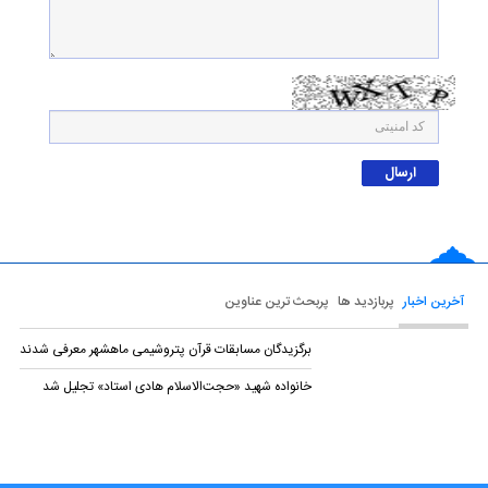
آخرین اخبار
پربازدید ها
پربحث ترین عناوین
برگزیدگان مسابقات قرآن پتروشیمی ماهشهر معرفی شدند
خانواده شهید «حجت‌الاسلام هادی استاد» تجلیل شد