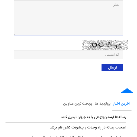
آخرین اخبار
پربازدید ها
پربحث ترین عناوین
رسانه‌ها لرستان‌پژوهی را به جریان تبدیل کنند
اصحاب رسانه در راه وحدت و پیشرفت کشور قلم بزنند