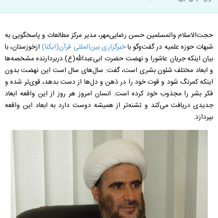
حجت‌الاسلام والمسلمین حسن رضایی‌مهر، مدیر مرکز مطالعات و پاسخگویی به
شبهات حوزه علمیه در گفت‌وگو با
خبرگزاری بین‌المللی قرآن(ایکنا)
ازخوزستان، با
بیان اینکه جریان عاشورا و نهضت حضرت ابی‌عبدالله(ع) دربردارنده مشخصه‌ها
و ابعاد مختلف شئون بشری است، گفت: سال‌های سال است این نهضت بدون
اینکه کمرنگ شود و قوت خود را در ذهن و دل‌ها از دست بدهد، قوی‌تر شده و
فکر بشر را مجذوب خود کرده است. انسان امروز هر روز از این واقعه ابعاد
جدیدی دریافت می‌کند و تشنه‌تر از همیشه دوست دارد به ابعاد این واقعه
بپردازد.