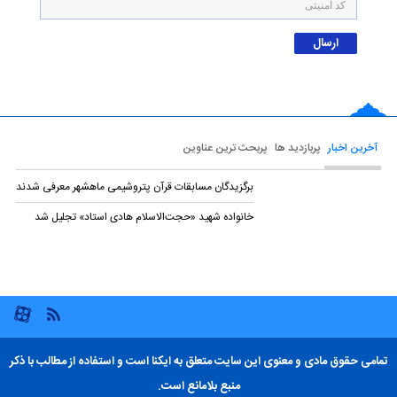
آخرین اخبار
پربازدید ها
پربحث ترین عناوین
برگزیدگان مسابقات قرآن پتروشیمی ماهشهر معرفی شدند
خانواده شهید «حجت‌الاسلام هادی استاد» تجلیل شد
تمامی حقوق مادی و معنوی این سایت متعلق به ایکنا است و استفاده از مطالب با ذکر
منبع بلامانع است.