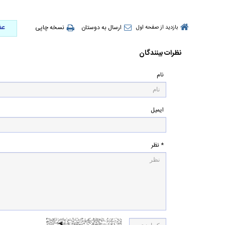
عض
ارسال به دوستان
نسخه چاپی
بازدید از صفحه اول
نظرات بینندگان
نام
ایمیل
* نظر