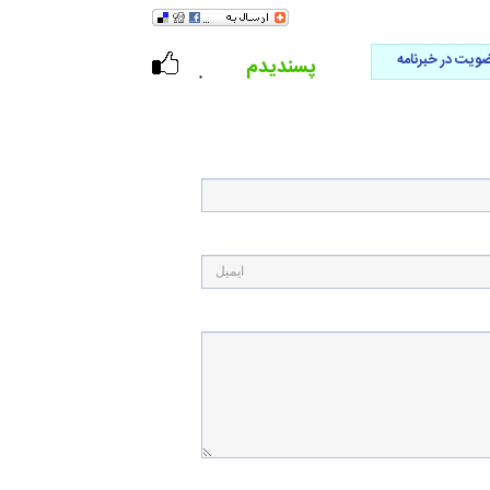
ویت در خبرنامه
پسندیدم
۰