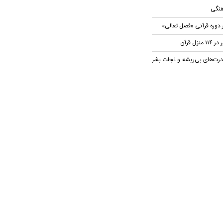
هنگی
 دوره قرآنی «فصل تعالی»
ل قرآن
رت‌های بی‌ریشه و نجات بشر