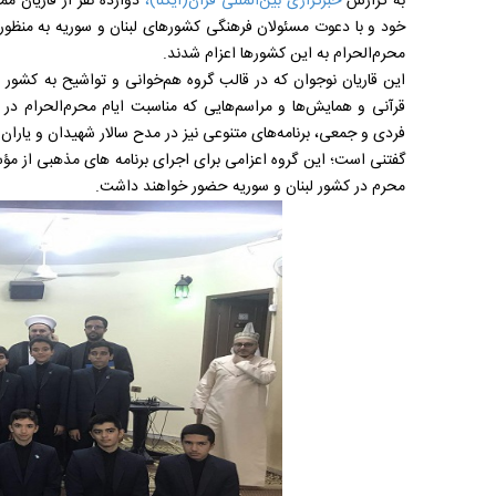
به گزارش
خبرگزاری بین‌المللی قرآن(ایکنا)،
دوازده نفر از قاریان م
خود و با دعوت مسئولان فرهنگی کشورهای لبنان و سوریه به منظور ت
محرم‌الحرام به این کشورها اعزام شدند.
این قاریان نوجوان که در قالب گروه هم‌خوانی و تواشیح به کشور ل
قرآنی و همایش‌ها و مراسم‌هایی که مناسبت ایام محرم‌الحرام در ا
فردی و جمعی، برنامه‌های متنوعی نیز در مدح سالار شهیدان و یاران ب
محرم در کشور لبنان و سوریه حضور خواهند داشت.