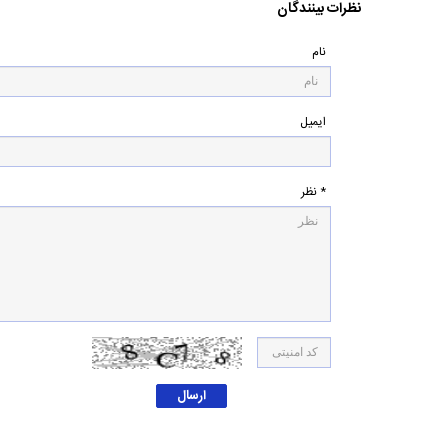
نظرات بینندگان
نام
ایمیل
* نظر