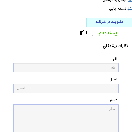
ارسال به دوستان
نسخه چاپی
عضویت در خبرنامه
پسندیدم
۰
نظرات بینندگان
نام
ایمیل
* نظر