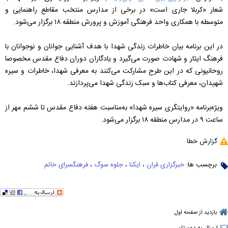
شعار «کربلا جاری است» در برخی از مدارس منتخب مقاطع راهنمایی و
متوسطه با همکاری واحد فرهنگی آموزش و پرورش منطقه ۱۸ برگزار می‌شود.
‌در این برنامه بیان خاطرات زندگی شهدا با هدف آشنایی جوانان و نوجوانان با
فرهنگ ایثار و شهادت صورت می‌گیرد و یادگاران دوران دفاع مقدس مخصوصا
روحانیونی که در این طرح مشارکت می‌کنند به معرفی شهدا، خاطرات و سیره
شهیدان، معرفی کتاب‌ها و سبک زندگی شهدا می‌پردازند.
ویژه‌برنامه «روایتگری سیره شهدا» به‌مناسبت هفته دفاع مقدس تا ششم مهر از
ساعت ۹ در مدارس منطقه ۱۸ برگزار می‌شود.
گزارش خطا
برچسب ها:
خبرگزاری قران
،
ایکنا
،
جلوه سوگ
،
فرهنگسرای خاتم
بازدید از صفحه اول