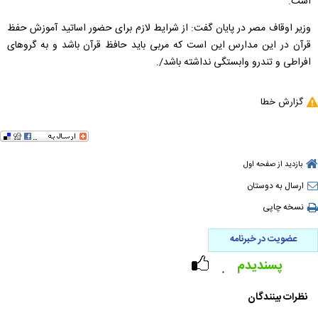
است.
وزیر اوقاف مصر در پایان گفت: از شرایط لازم برای حضور اساتید آموزش حفظ
قرآن در این مدارس این است که مربی باید حافظ قرآن باشد و به گروهای
افراطی و تندرو وابستگی نداشته باشد/.
گزارش خطا
بازدید از صفحه اول
ارسال به دوستان
نسخه چاپی
عضویت در خبرنامه
پسندیدم
۰
نظرات بینندگان