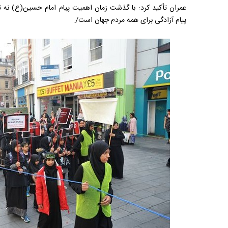
عمران تأکید کرد: با گذشت زمان اهمیت پیام امام حسین(ع) نه تن
پیام آزادگی برای همه مردم جهان است/.