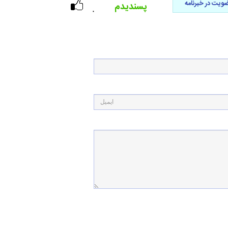
ویت در خبرنامه
پسندیدم
۰