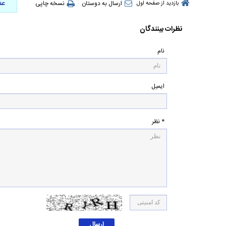
عض
ارسال به دوستان
نسخه چاپی
بازدید از صفحه اول
نظرات بینندگان
نام
ایمیل
* نظر