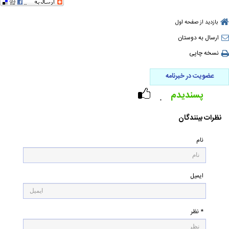
بازدید از صفحه اول
ارسال به دوستان
نسخه چاپی
عضویت در خبرنامه
پسندیدم
۰
نظرات بینندگان
نام
ایمیل
* نظر