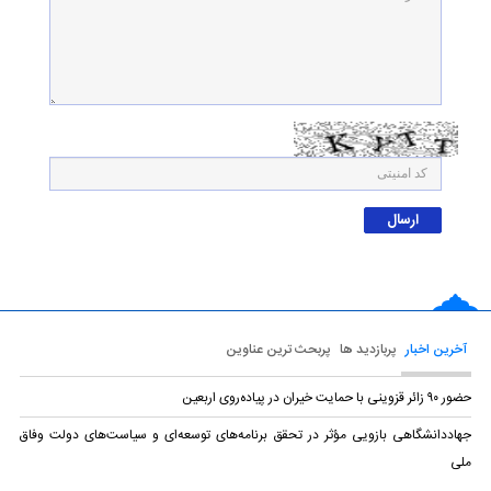
آخرین اخبار
پربازدید ها
پربحث ترین عناوین
حضور ۹۰ زائر قزوینی با حمایت خیران در پیاده‌روی اربعین
جهاددانشگاهی بازویی مؤثر در تحقق برنامه‌های توسعه‌ای و سیاست‌های دولت وفاق
ملی